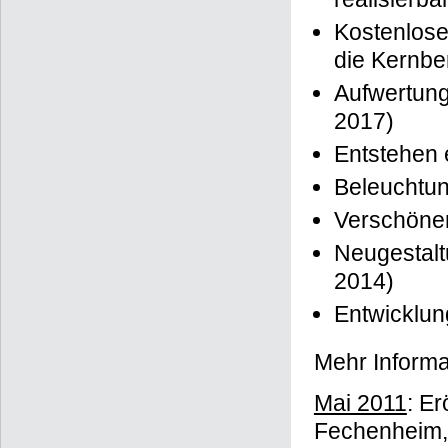
realisierba
Kostenlose
die Kernbe
Aufwertung
2017)
Entstehen 
Beleuchtun
Verschöne
Neugestalt
2014)
Entwicklun
Mehr Informa
Mai 2011
: Er