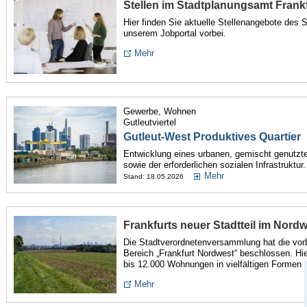
Stellen im Stadtplanungsamt Frank
Hier finden Sie aktuelle Stellenangebote des
unserem Jobportal vorbei.
Mehr
Gewerbe, Wohnen
Gutleutviertel
Gutleut-West Produktives Quartier
Entwicklung eines urbanen, gemischt genutzte
sowie der erforderlichen sozialen Infrastruktur.
Mehr
Stand: 18.05.2026
Frankfurts neuer Stadtteil im Nord
Die Stadtverordnetenversammlung hat die vor
Bereich „Frankfurt Nordwest“ beschlossen. H
bis 12.000 Wohnungen in vielfältigen Formen 
Mehr