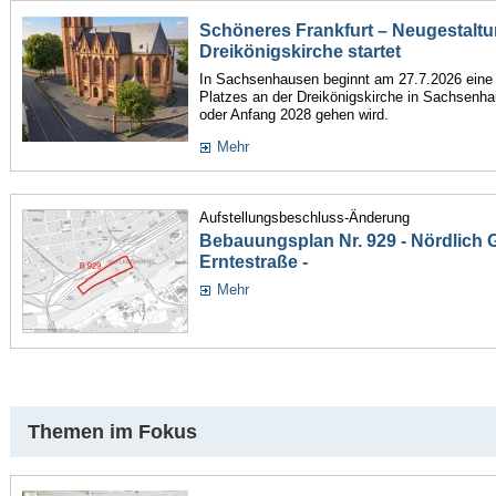
Schöneres Frankfurt – Neugestaltu
Dreikönigskirche startet
In Sachsenhausen beginnt am 27.7.2026 ein
Platzes an der Dreikönigskirche in Sachsenha
oder Anfang 2028 gehen wird.
Mehr
Aufstellungsbeschluss-Änderung
Bebauungsplan Nr. 929 - Nördlich Gu
Erntestraße -
Mehr
Themen im Fokus