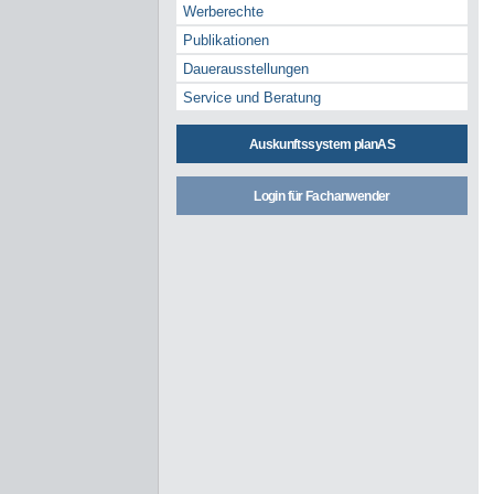
Werberechte
Publikationen
Dauerausstellungen
Service und Beratung
Auskunftssystem planAS
Login für Fachanwender