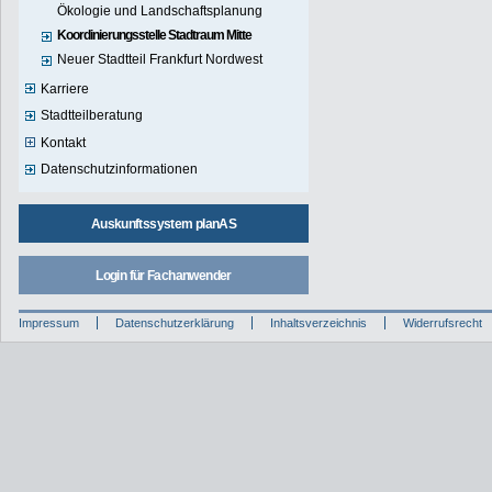
Ökologie und Landschaftsplanung
Koordinierungsstelle Stadtraum Mitte
Neuer Stadtteil Frankfurt Nordwest
Karriere
Stadtteilberatung
Kontakt
Datenschutzinformationen
Auskunftssystem planAS
Login für Fachanwender
Impressum
Datenschutzerklärung
Inhaltsverzeichnis
Widerrufsrecht