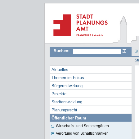
Suchen:
St
Aktuelles
Themen im Fokus
Bürgermitwirkung
Projekte
Stadtentwicklung
Planungsrecht
Öffentlicher Raum
Wirtschafts- und Sommergärten
Verortung von Schaltschränken