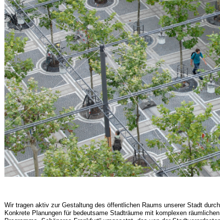
Wir tragen aktiv zur Gestaltung des öffentlichen Raums unserer Stadt durch
Konkrete Planungen für bedeutsame Stadträume mit komplexen räumliche