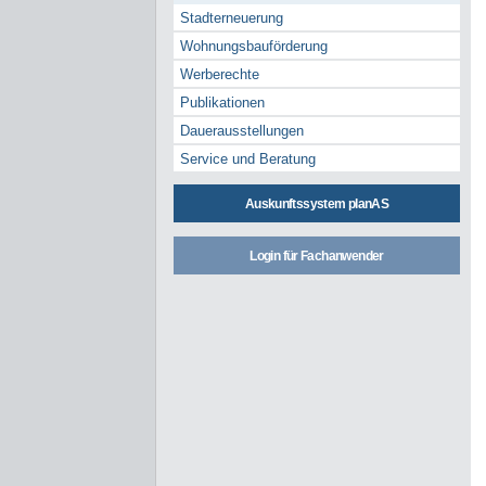
Stadterneuerung
Wohnungsbauförderung
Werberechte
Publikationen
Dauerausstellungen
Service und Beratung
Auskunftssystem planAS
Login für Fachanwender