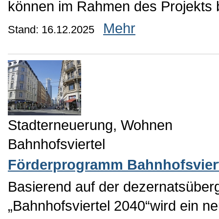
können im Rahmen des Projekts 
Mehr
Stand: 16.12.2025
Stadterneuerung, Wohnen
Bahnhofsviertel
Förderprogramm Bahnhofsvier
Basierend auf der dezernatsüberg
„Bahnhofsviertel 2040“wird ein 