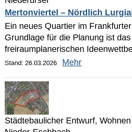
Mertonviertel – Nördlich Lurgia
Ein neues Quartier im Frankfurter 
Grundlage für die Planung ist da
freiraumplanerischen Ideenwettb
Mehr
Stand: 26.03.2026
Städtebaulicher Entwurf, Wohnen
Nieder-Eschbach