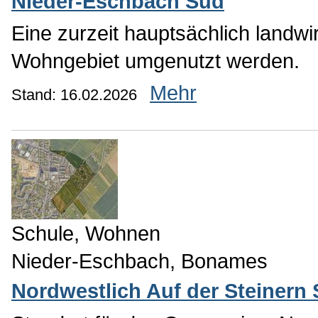
Nieder-Eschbach Süd
Eine zurzeit hauptsächlich landwir
Wohngebiet umgenutzt werden.
Mehr
Stand: 16.02.2026
Schule, Wohnen
Nieder-Eschbach, Bonames
Nordwestlich Auf der Steinern 