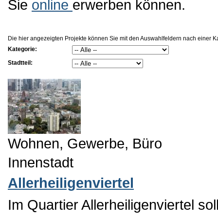
Sie
online
erwerben können.
Die hier angezeigten Projekte können Sie mit den Auswahlfeldern nach einer Kat
Kategorie:
Stadtteil:
Wohnen, Gewerbe, Büro
Innenstadt
Allerheiligenviertel
Im Quartier Allerheiligenviertel 