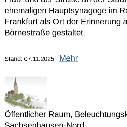
ehemaligen Hauptsynagoge im 
Frankfurt als Ort der Erinnerung
Börnestraße gestaltet.
Mehr
Stand: 07.11.2025
Öffentlicher Raum, Beleuchtungs
Sachsenhausen-Nord