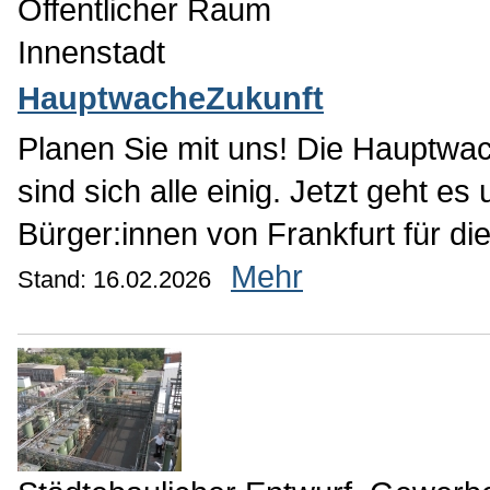
Öffentlicher Raum
Innenstadt
HauptwacheZukunft
Planen Sie mit uns! Die Hauptwa
sind sich alle einig. Jetzt geht 
Bürger:innen von Frankfurt für d
Mehr
Stand: 16.02.2026