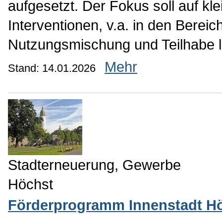
aufgesetzt. Der Fokus soll auf kl
Interventionen, v.a. in den Bereic
Nutzungsmischung und Teilhabe l
Mehr
Stand: 14.01.2026
Stadterneuerung, Gewerbe
Höchst
Förderprogramm Innenstadt H