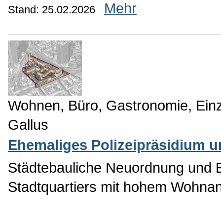
Mehr
Stand: 25.02.2026
Wohnen, Büro, Gastronomie, Ein
Gallus
Ehemaliges Polizeipräsidium u
Städtebauliche Neuordnung und E
Stadtquartiers mit hohem Wohnante