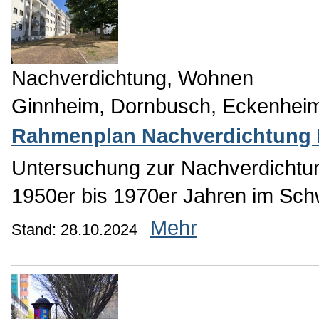
Nachverdichtung, Wohnen
Ginnheim, Dornbusch, Eckenhei
Rahmenplan Nachverdichtung M
Untersuchung zur Nachverdichtu
1950er bis 1970er Jahren im Sch
Mehr
Stand: 28.10.2024