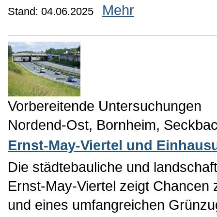
Mehr
Stand: 04.06.2025
Vorbereitende Untersuchungen
Nordend-Ost, Bornheim, Seckba
Ernst-May-Viertel und Einhaus
Die städtebauliche und landscha
Ernst-May-Viertel zeigt Chancen
und eines umfangreichen Grünzu