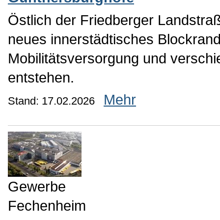
Östlich der Friedberger Landstra
neues innerstädtisches Blockrandq
Mobilitätsversorgung und versch
entstehen.
Mehr
Stand: 17.02.2026
Gewerbe
Fechenheim