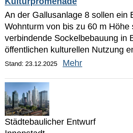
Kulturpromenade
An der Gallusanlage 8 sollen ein 
Wohnturm von bis zu 60 m Höhe 
verbindende Sockelbebauung in B
öffentlichen kulturellen Nutzung e
Mehr
Stand: 23.12.2025
Städtebaulicher Entwurf