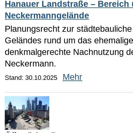
Hanauer Landstraße – Bereich
Neckermanngelände
Planungsrecht zur städtebaulich
Geländes rund um das ehemalig
denkmalgerechte Nachnutzung de
Neckermann.
Mehr
Stand: 30.10.2025