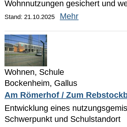
Wohnnutzungen gesichert und wei
Mehr
Stand: 21.10.2025
Wohnen, Schule
Bockenheim, Gallus
Am Römerhof / Zum Rebstock
Entwicklung eines nutzungsgemis
Schwerpunkt und Schulstandort