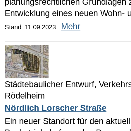
planungsrechtlichen Grundlagen 
Entwicklung eines neuen Wohn- u
Mehr
Stand: 11.09.2023
Städtebaulicher Entwurf, Verkehrs
Rödelheim
Nördlich Lorscher Straße
Ein neuer Standort für den aktue