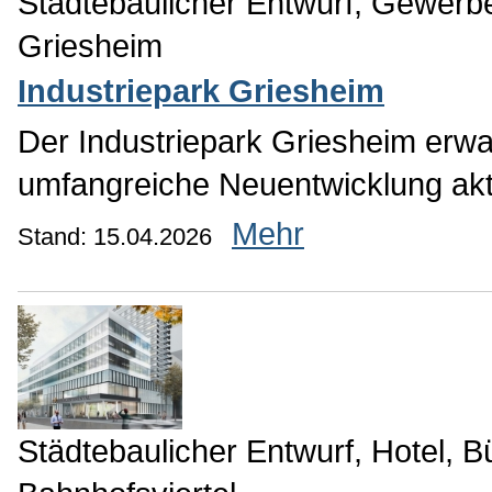
Städtebaulicher Entwurf, Gewerbe
Griesheim
Industriepark Griesheim
Der Industriepark Griesheim erw
umfangreiche Neuentwicklung aktu
Mehr
Stand: 15.04.2026
Städtebaulicher Entwurf, Hotel, 