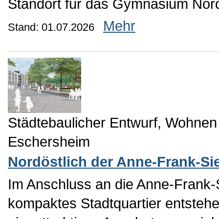
Standort für das Gymnasium Nor
Mehr
Stand: 01.07.2026
Städtebaulicher Entwurf, Wohnen
Eschersheim
Nordöstlich der Anne-Frank-Si
Im Anschluss an die Anne-Frank-S
kompaktes Stadtquartier entstehe