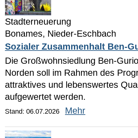
Stadterneuerung
Bonames, Nieder-Eschbach
Sozialer Zusammenhalt Ben-Gu
Die Großwohnsiedlung Ben-Gurion
Norden soll im Rahmen des Prog
attraktives und lebenswertes Quar
aufgewertet werden.
Mehr
Stand: 06.07.2026