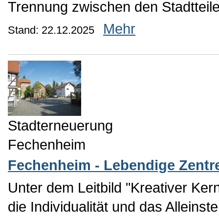
Trennung zwischen den Stadtteil
Mehr
Stand: 22.12.2025
Stadterneuerung
Fechenheim
Fechenheim - Lebendige Zentr
Unter dem Leitbild "Kreativer Ker
die Individualität und das Allein