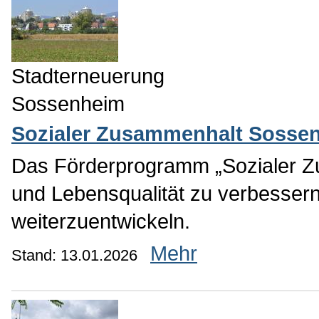
Stadterneuerung
Sossenheim
Sozialer Zusammenhalt Sosse
Das Förderprogramm „Sozialer Z
und Lebensqualität zu verbessern 
weiterzuentwickeln.
Mehr
Stand: 13.01.2026