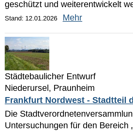
geschützt und weiterentwickelt w
Mehr
Stand: 12.01.2026
Städtebaulicher Entwurf
Niederursel, Praunheim
Frankfurt Nordwest - Stadtteil 
Die Stadtverordnetenversammlung
Untersuchungen für den Bereich 