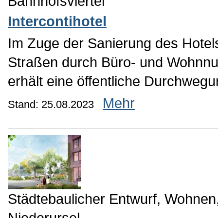
Bahnhofsviertel
Intercontihotel
Im Zuge der Sanierung des Hotel
Straßen durch Büro- und Wohnnu
erhält eine öffentliche Durchwegu
Mehr
Stand: 25.08.2023
Städtebaulicher Entwurf, Wohnen
Niederursel