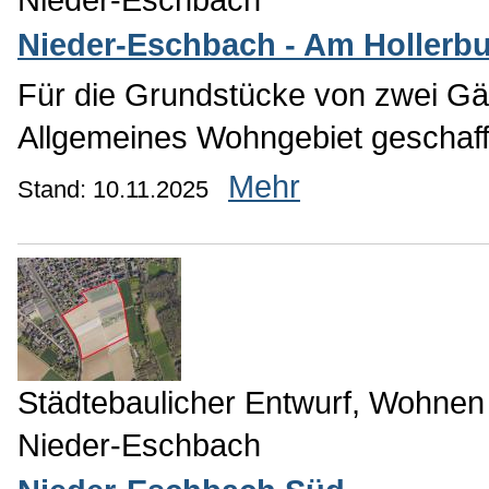
Nieder-Eschbach - Am Hollerb
Für die Grundstücke von zwei Gär
Allgemeines Wohngebiet geschaf
Mehr
Stand: 10.11.2025
Städtebaulicher Entwurf, Wohnen
Nieder-Eschbach