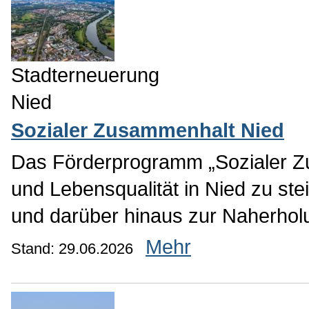
Stadterneuerung
Nied
Sozialer Zusammenhalt Nied
Das Förderprogramm „Sozialer Z
und Lebensqualität in Nied zu ste
und darüber hinaus zur Naherhol
Mehr
Stand: 29.06.2026