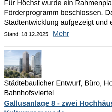
Für Höchst wurde ein Rahmenpl
Förderprogramm beschlossen. Da
Stadtentwicklung aufgezeigt und
Mehr
Stand: 18.12.2025
Städtebaulicher Entwurf, Büro, Ho
Bahnhofsviertel
Gallusanlage 8 - zwei Hochhäu