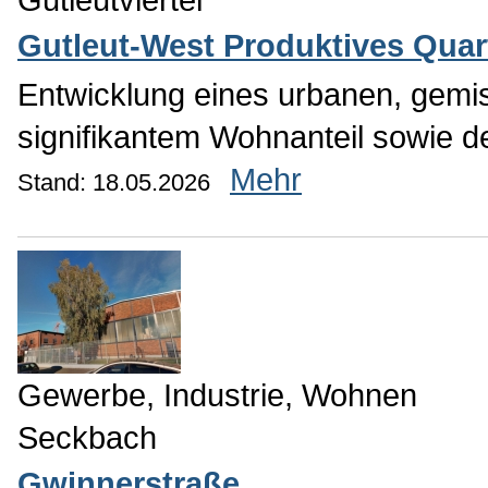
Gutleut-West Produktives Quar
Entwicklung eines urbanen, gemis
signifikantem Wohnanteil sowie der
Mehr
Stand: 18.05.2026
Gewerbe, Industrie, Wohnen
Seckbach
Gwinnerstraße