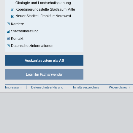
Ökologie und Landschaftsplanung
Koordinierungsstelle Stadtraum Mitte
Neuer Stadtteil Frankfurt Nordwest
Karriere
Stadtteilberatung
Kontakt
Datenschutzinformationen
Auskunftssystem planAS
Login für Fachanwender
Impressum
Datenschutzerklärung
Inhaltsverzeichnis
Widerrufsrecht