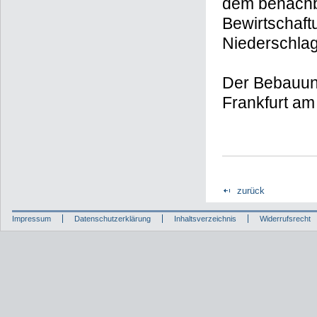
dem benachb
Bewirtschaft
Niederschlag
Der Bebauung
Frankfurt am
zurück
Impressum
Datenschutzerklärung
Inhaltsverzeichnis
Widerrufsrecht