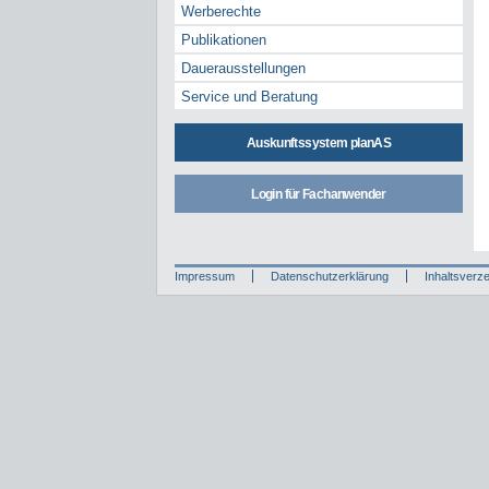
Werberechte
Publikationen
Dauerausstellungen
Service und Beratung
Auskunftssystem planAS
Login für Fachanwender
Impressum
Datenschutzerklärung
Inhaltsverze