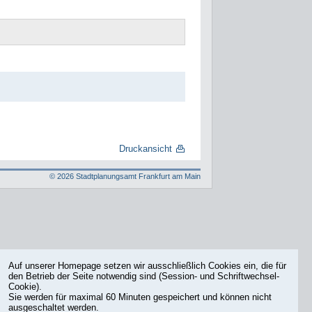
Druckansicht
©
2026
Stadtplanungsamt Frankfurt am Main
Auf unserer Homepage setzen wir ausschließlich Cookies ein, die für
den Betrieb der Seite notwendig sind (Session- und Schriftwechsel-
Cookie).
Sie werden für maximal 60 Minuten gespeichert und können nicht
ausgeschaltet werden.