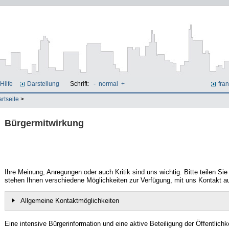
Hilfe
Darstellung
Schrift:
-
normal
+
fran
artseite
>
Bürgermitwirkung
Ihre Meinung, Anregungen oder auch Kritik sind uns wichtig. Bitte teilen Si
stehen Ihnen verschiedene Möglichkeiten zur Verfügung, mit uns Kontakt a
Allgemeine Kontaktmöglichkeiten
Eine intensive Bürgerinformation und eine aktive Beteiligung der Öffentlich