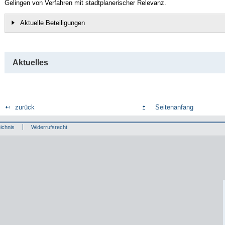
Gelingen von Verfahren mit stadtplanerischer Relevanz.
Aktuelle Beteiligungen
Aktuelles
zurück
Seitenanfang
ichnis
Widerrufsrecht