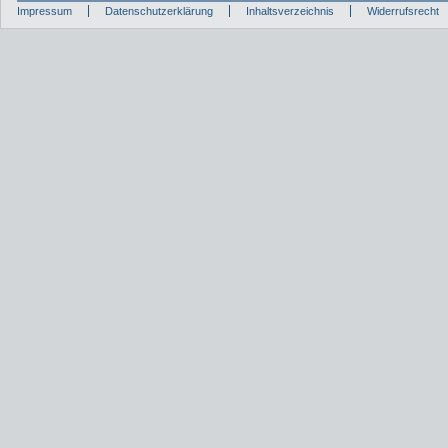
Impressum
Datenschutzerklärung
Inhaltsverzeichnis
Widerrufsrecht