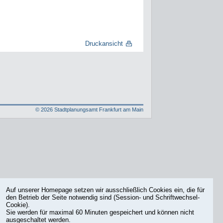
Druckansicht
©
2026
Stadtplanungsamt Frankfurt am Main
Auf unserer Homepage setzen wir ausschließlich Cookies ein, die für
den Betrieb der Seite notwendig sind (Session- und Schriftwechsel-
Cookie).
Sie werden für maximal 60 Minuten gespeichert und können nicht
ausgeschaltet werden.