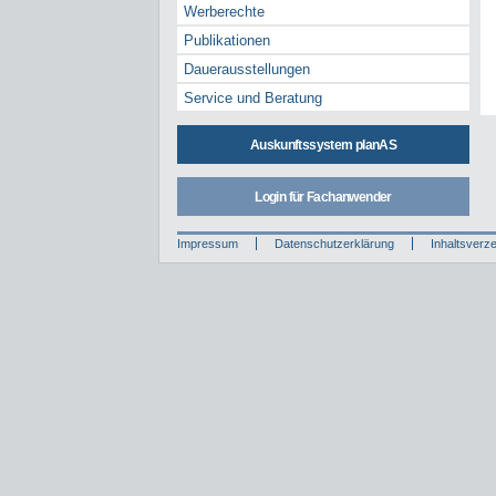
Werberechte
Publikationen
Dauerausstellungen
Service und Beratung
Auskunftssystem planAS
Login für Fachanwender
Impressum
Datenschutzerklärung
Inhaltsverze