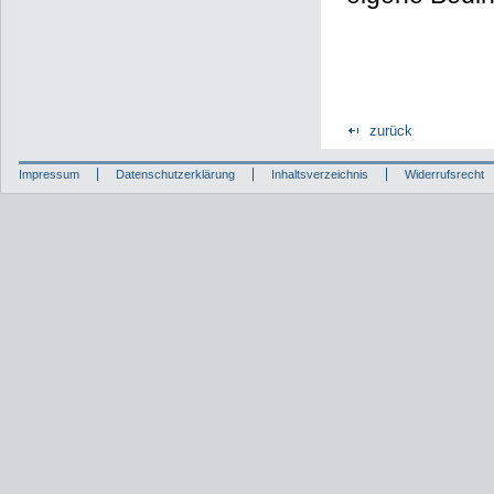
zurück
Impressum
Datenschutzerklärung
Inhaltsverzeichnis
Widerrufsrecht