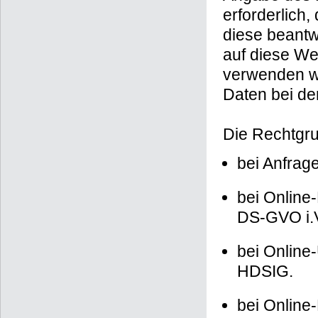
erforderlich
diese beantw
auf diese We
verwenden wi
Daten bei de
Die Rechtgru
bei Anfrage
bei Online-
DS-GVO i.
bei Online-
HDSIG.
bei Online-