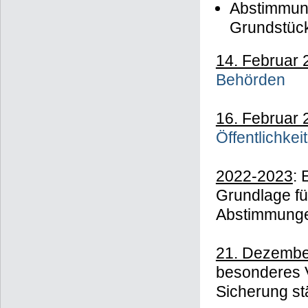
Abstimmung
Grundstück
14. Februar 
Behörden
16. Februar 
Öffentlichkeit
2022-2023
: 
Grundlage fü
Abstimmung
21. Dezembe
besonderes 
Sicherung st