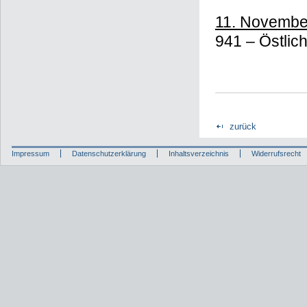
11. Novembe
941 – Östlic
zurück
Impressum
Datenschutzerklärung
Inhaltsverzeichnis
Widerrufsrecht