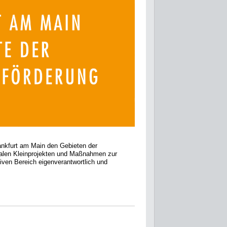
ankfurt am Main den Gebieten der
kalen Kleinprojekten und Maßnahmen zur
iven Bereich eigenverantwortlich und