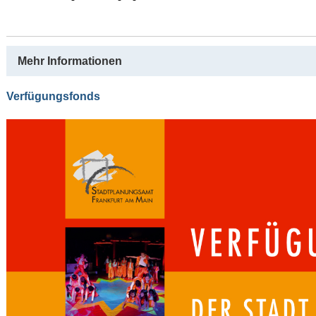
Mehr Informationen
Verfügungsfonds