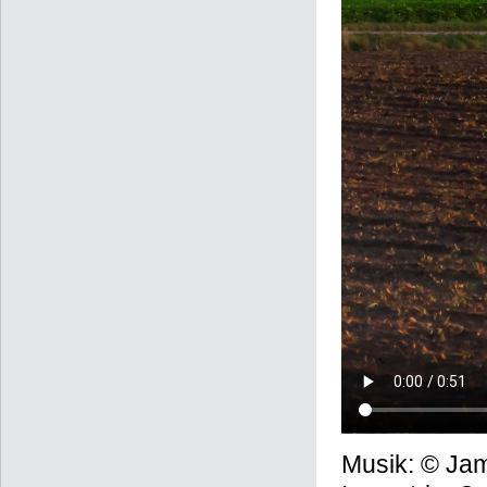
Musik: © Jam