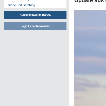
Update aus 
Service und Beratung
Auskunftssystem planAS
Login für Fachanwender