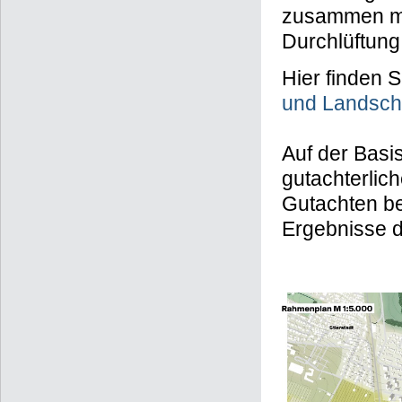
zusammen mit
Durchlüftung
Hier finden 
und Landsch
Auf der Basi
gutachterlich
Gutachten be
Ergebnisse d