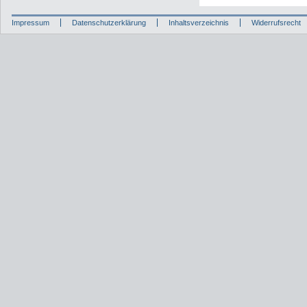
Impressum
Datenschutzerklärung
Inhaltsverzeichnis
Widerrufsrecht