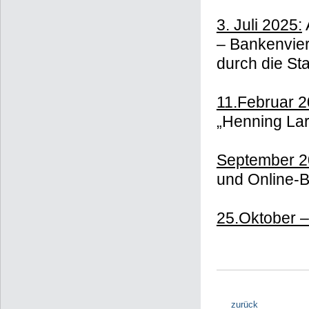
3. Juli 2025:
– Bankenvier
durch die S
11.Februar 2
„Henning La
September 2
und Online-B
25.Oktober 
zurück