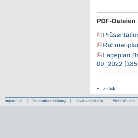
PDF-Dateien 
Präsentatio
Rahmenplan
Lageplan Be
09_2022 [185
zurück
Impressum
Datenschutzerklärung
Inhaltsverzeichnis
Widerrufsrecht