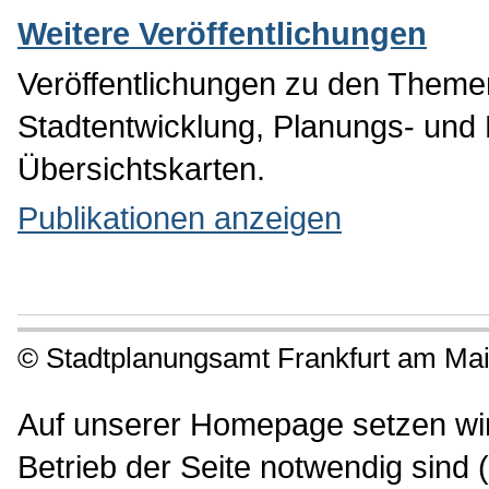
Publikationen anzeigen
Weitere Veröffentlichungen
Veröffentlichungen zu den Theme
Stadtentwicklung, Planungs- und 
Übersichtskarten.
Publikationen anzeigen