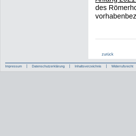
des Römerhof
vorhabenbe
zurück
Impressum
Datenschutzerklärung
Inhaltsverzeichnis
Widerrufsrecht