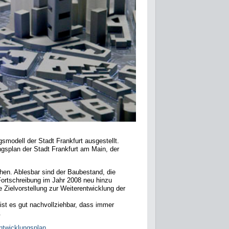
modell der Stadt Frankfurt ausgestellt.
gsplan der Stadt Frankfurt am Main, der
hen. Ablesbar sind der Baubestand, die
Fortschreibung im Jahr 2008 neu hinzu
 Zielvorstellung zur Weiterentwicklung der
ist es gut nachvollziehbar, dass immer
.
twicklungsplan
.