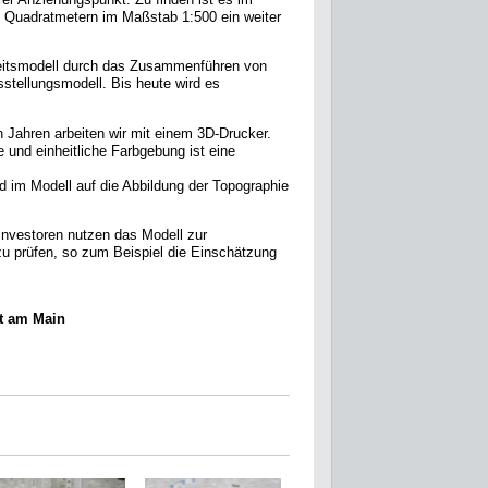
3 Quadratmetern im Maßstab 1:500 ein weiter
rbeitsmodell durch das Zusammenführen von
stellungsmodell. Bis heute wird es
n Jahren arbeiten wir mit einem 3D-Drucker.
 und einheitliche Farbgebung ist eine
d im Modell auf die Abbildung der Topographie
Investoren nutzen das Modell zur
u prüfen, so zum Beispiel die Einschätzung
rt am Main