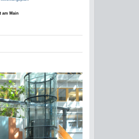
rt am Main