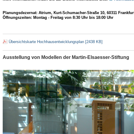
Planungsdezernat: Atrium, Kurt-Schumacher-Straße 10, 60311 Frankfu
Öffnungszeiten: Montag - Freitag von 8:30 Uhr bis 18:00 Uhr
Übersichtskarte Hochhausentwicklungsplan [2438 KB]
Ausstellung von Modellen der Martin-Elsaesser-Stiftung