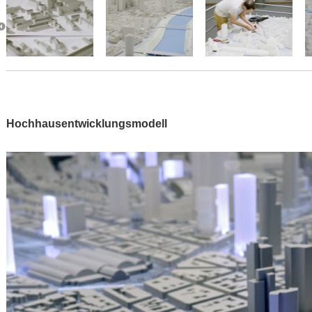
Hochhausentwicklungsmodell