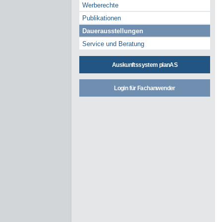
Werberechte
Publikationen
Dauerausstellungen
Service und Beratung
Auskunftssystem planAS
Login für Fachanwender