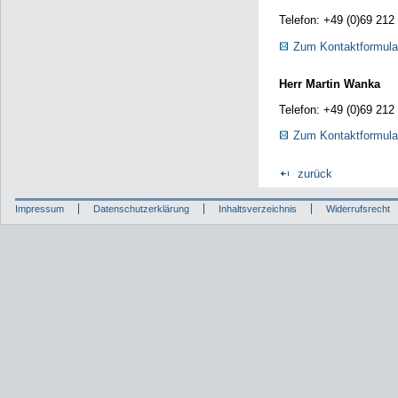
Telefon: +49 (0)69 212
Zum Kontaktformula
Herr Martin Wanka
Telefon: +49 (0)69 212
Zum Kontaktformula
zurück
Impressum
Datenschutzerklärung
Inhaltsverzeichnis
Widerrufsrecht