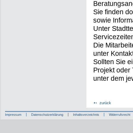
Beratungsan
Sie finden d
sowie Inform
Unter Stadtt
Servicezeite
Die Mitarbei
unter Kontakt
Sollten Sie 
Projekt oder
unter dem je
zurück
Impressum
Datenschutzerklärung
Inhaltsverzeichnis
Widerrufsrecht