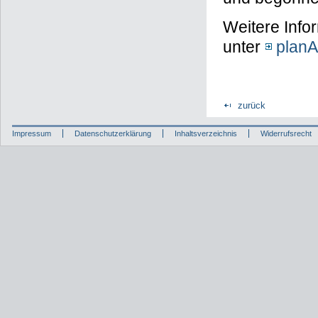
Weitere Info
unter
plan
zurück
Impressum
Datenschutzerklärung
Inhaltsverzeichnis
Widerrufsrecht