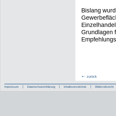
Bislang wur
Gewerbefläch
Einzelhandel
Grundlagen f
Empfehlungsch
zurück
Impressum
Datenschutzerklärung
Inhaltsverzeichnis
Widerrufsrecht