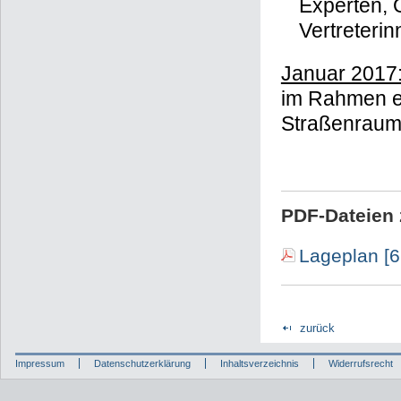
Experten, O
Vertreterin
Januar 2017
im Rahmen e
Straßenraum
PDF-Dateien 
Lageplan [
zurück
Impressum
Datenschutzerklärung
Inhaltsverzeichnis
Widerrufsrecht