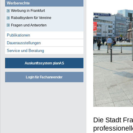
Werberechte
Werbung in Frankfurt
Rabattsystem für Vereine
Fragen und Antworten
Publikationen
Dauerausstellungen
Service und Beratung
Auskunftssystem planAS
Login für Fachanwender
Die Stadt Fra
professionel