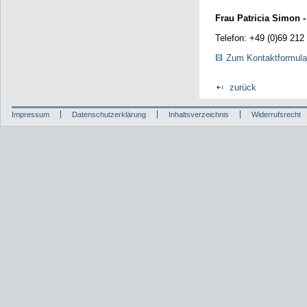
Frau Patricia Simon -
Telefon: +49 (0)69 212
Zum Kontaktformula
zurück
Impressum
Datenschutzerklärung
Inhaltsverzeichnis
Widerrufsrecht