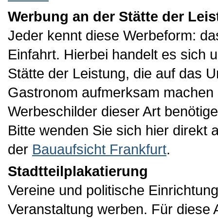
Werbung an der Stätte der Lei
Jeder kennt diese Werbeform: da
Einfahrt. Hierbei handelt es sic
Stätte der Leistung, die auf das 
Gastronom aufmerksam machen s
Werbeschilder dieser Art benötig
Bitte wenden Sie sich hier direkt 
der
Bauaufsicht Frankfurt
.
Stadtteilplakatierung
Vereine und politische Einrichtun
Veranstaltung werben. Für diese A