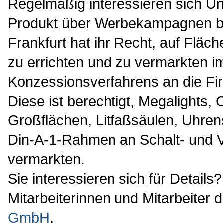
Regelmäßig interessieren sich Un
Produkt über Werbekampagnen be
Frankfurt hat ihr Recht, auf Fläc
zu errichten und zu vermarkten 
Konzessionsverfahrens an die Fi
Diese ist berechtigt, Megalights, C
Großflächen, Litfaßsäulen, Uhre
Din-A-1-Rahmen an Schalt- und Ve
vermarkten.
Sie interessieren sich für Details
Mitarbeiterinnen und Mitarbeiter 
GmbH
.