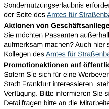
Sondernutzungserlaubnis erforderl
der Seite des
Amtes für Straßenb
Aktionen von Geschäftsanlieg
Sie möchten Passanten außerhalb
aufmerksam machen? Auch hier st
Kollegen des
Amtes für Straßenb
Promotionaktionen auf öffentli
Sofern Sie sich für eine Werbever
Stadt Frankfurt interessieren, st
Verfügung. Bitte informieren Sie 
Detailfragen bitte an die Mitarbei