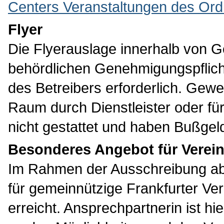
Centers Veranstaltungen des Or
Flyer
Die Flyerauslage innerhalb von G
behördlichen Genehmigungspflicht;
des Betreibers erforderlich. Gewe
Raum durch Dienstleister oder für
nicht gestattet und haben Bußgel
Besonderes Angebot für Verei
Im Rahmen der Ausschreibung ab 
für gemeinnützige Frankfurter V
erreicht. Ansprechpartnerin ist hi