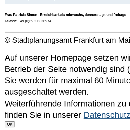
Frau Patricia Simon - Erreichbarkeit: mittwochs, donnerstags und freitags
Telefon: +49 (0)69 212 36974
©
Stadtplanungsamt Frankfurt am Ma
Auf unserer Homepage setzen wir 
Betrieb der Seite notwendig sind 
Sie werden für maximal 60 Minute
ausgeschaltet werden.
Weiterführende Informationen zu
finden Sie in unserer
Datenschutz
OK