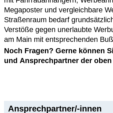
Megaposter und vergleichbare We
Straßenraum bedarf grundsätzlic
Verstöße gegen unerlaubte Werbu
am Main mit entsprechenden Buß
Noch Fragen? Gerne können Si
und Ansprechpartner der obe
Ansprechpartner/-innen