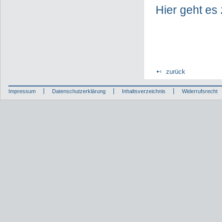
Hier geht es
zurück
Impressum
Datenschutzerklärung
Inhaltsverzeichnis
Widerrufsrecht