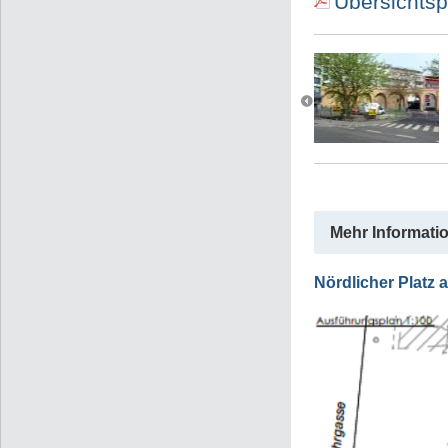
Übersichtsp
Mehr Informati
Nördlicher Platz 