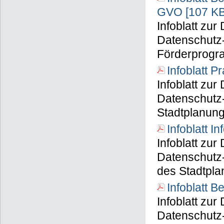
GVO [107 KB
Infoblatt zu
Datenschutz-
Förderprogr
Infoblatt 
Infoblatt zu
Datenschutz
Stadtplanun
Infoblatt I
Infoblatt zu
Datenschutz-
des Stadtpl
Infoblatt 
Infoblatt zu
Datenschutz