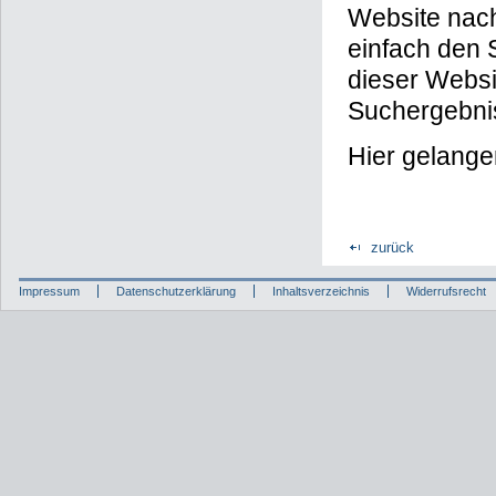
Website nach
einfach den 
dieser Websit
Suchergebnis
Hier gelange
zurück
Impressum
Datenschutzerklärung
Inhaltsverzeichnis
Widerrufsrecht