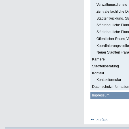
Verwaltungsdienste
Zentrale fachliche D
Stadtentwicklung, 
Städtebauliche Planu
Städtebauliche Planu
Öffentlicher Raum, 
Koordinierungsstelle
Neuer Stadtteil Fran
Karriere
Stadtteilberatung
Kontakt
Kontaktformular
Datenschutzinformatio
Impressum
zurück