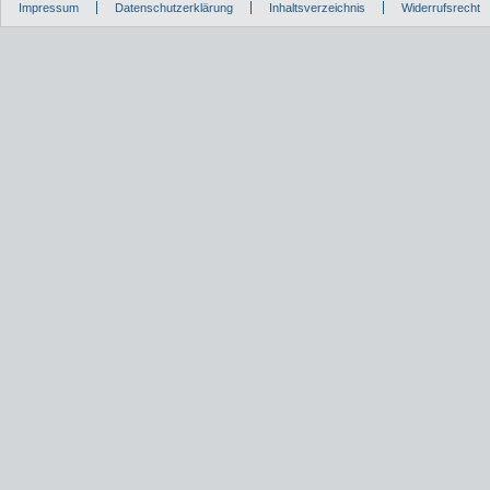
Impressum
Datenschutzerklärung
Inhaltsverzeichnis
Widerrufsrecht