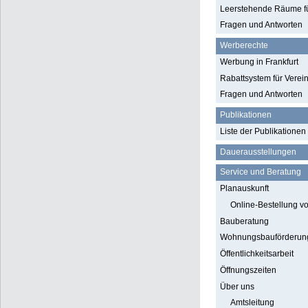
Leerstehende Räume fü
Fragen und Antworten
Werberechte
Werbung in Frankfurt
Rabattsystem für Verei
Fragen und Antworten
Publikationen
Liste der Publikationen
Dauerausstellungen
Service und Beratung
Planauskunft
Online-Bestellung 
Bauberatung
Wohnungsbauförderun
Öffentlichkeitsarbeit
Öffnungszeiten
Über uns
Amtsleitung