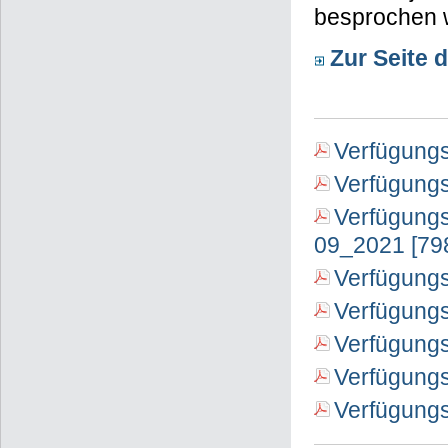
besprochen 
Zur Seite 
Verfügungs
Verfügungs
Verfügungs
09_2021 [79
Verfügungs
Verfügung
Verfügung
Verfügungs
Verfügungs